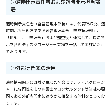
②適時開示責任者および適時開示担当部
署
適時開示責任者（経営管理本部長）は、代表取締役、適
時開示担当部署である経営管理本部「経営管理部」、
「IR部」、「経理部」および監査役と連携して、適時開
示を含むディスクロージャー業務を一括して実施いたし
ております。
③外部専門家の活用
適時情報開示に疑義が生じた場合には、ディスクロージ
ャーに専門性をもつ弁護士やコンサルタント等当社の顧
問である外部専門家に速やかに相談する体制をとってお
ります。