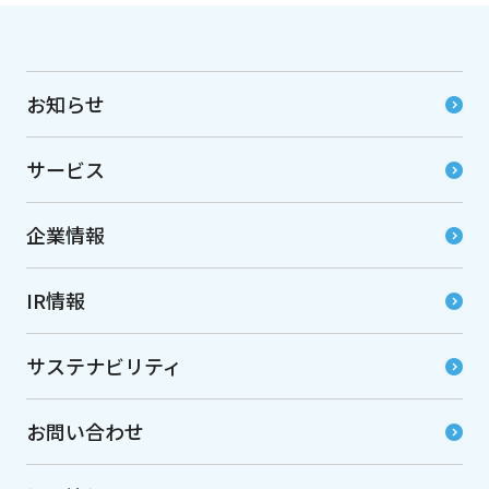
お知らせ
サービス
企業情報
IR情報
サステナビリティ
お問い合わせ