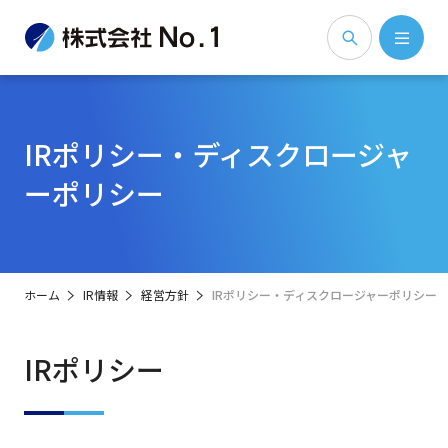
IRポリシー・ディスクロージャ
ーポリシー
ホーム
IR情報
経営方針
IRポリシー・ディスクロージャーポリシー
IRポリシー