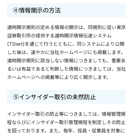
④情報開示の方法
適時開示規則の定める情報の開示は、同規則に従い東京
証券取引所の提供する適時開示情報伝達システム
(TDnet)を通じて行うとともに、同システムにより公開
した後は、速やかに当社ホームページにも掲載します。
適時開示規則に該当しない情報につきましても、重要あ
るいは有益であると判断した情報につきましては、当社
ホームページへの掲載等により広く開示します。
⑤インサイダー取引の未然防止
インサイダー取引の防止等につきましては、情報管理規
程ならびにインサイダー取引管理規程を制定しその防止
を図っております。また、毎年、役員・従業員を対象に