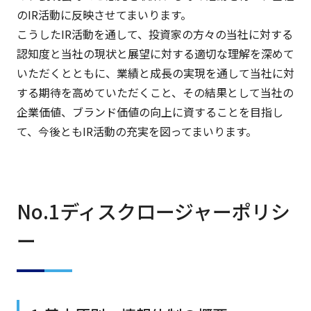
のIR活動に反映させてまいります。
こうしたIR活動を通して、投資家の方々の当社に対する
認知度と当社の現状と展望に対する適切な理解を深めて
いただくとともに、業績と成長の実現を通して当社に対
する期待を高めていただくこと、その結果として当社の
企業価値、ブランド価値の向上に資することを目指し
て、今後ともIR活動の充実を図ってまいります。
No.1ディスクロージャーポリシ
ー