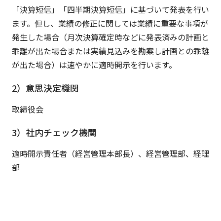
「決算短信」「四半期決算短信」に基づいて発表を行い
ます。但し、業績の修正に関しては業績に重要な事項が
発生した場合（月次決算確定時などに発表済みの計画と
乖離が出た場合または実績見込みを勘案し計画との乖離
が出た場合）は速やかに適時開示を行います。
2）意思決定機関
取締役会
3）社内チェック機関
適時開示責任者（経営管理本部長）、経営管理部、経理
部