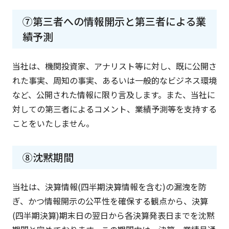
⑦第三者への情報開示と第三者による業
績予測
当社は、機関投資家、アナリスト等に対し、既に公開さ
れた事実、周知の事実、あるいは一般的なビジネス環境
など、公開された情報に限り言及します。また、当社に
対しての第三者によるコメント、業績予測等を支持する
ことをいたしません。
⑧沈黙期間
当社は、決算情報(四半期決算情報を含む)の漏洩を防
ぎ、かつ情報開示の公平性を確保する観点から、決算
(四半期決算)期末日の翌日から各決算発表日までを沈黙