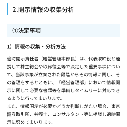
2.開示情報の収集分析
①決定事項
1）情報の収集・分析方法
適時開示責任者（経営管理本部長）は、代表取締役と連
携して株主総会や取締役会等で決定した重要事項につい
て、当該事象が立案された段階からその情報に関し、そ
の管理をするとともに、「経営管理部」において情報開
示に関して必要な書類等を準備しタイムリーに対応でき
るように行ってまいります。
また、情報開示が必要かどうか判断しがたい場合、東京
証券取引所、弁護士、コンサルタント等に相談し適時開
示に努めてまいります。