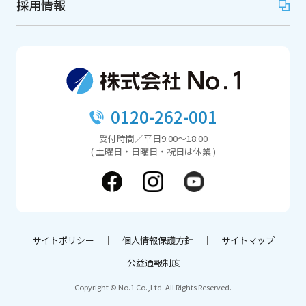
採用情報
0120-262-001
受付時間／平日9:00～18:00
( 土曜日・日曜日・祝日は休業 )
サイトポリシー
個人情報保護方針
サイトマップ
公益通報制度
Copyright © No.1 Co.,Ltd. All Rights Reserved.