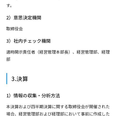
す。
2）意思決定機関
取締役会
3）社内チェック機関
適時開示責任者（経営管理本部長）、経営管理部、経理
部
3.決算
1）情報の収集・分析方法
本決算および四半期決算に関する取締役会が開催された
場合、経営管理部および経理部において事前に作成した