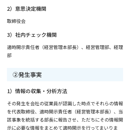
2）意思決定機関
取締役会
3）社内チェック機関
適時開示責任者（経営管理本部長）、経営管理部、経理
部
②発生事実
1）情報の収集・分析方法
その発生を会社の従業員が認識した時点でそれらの情報
を代表取締役、適時開示責任者（経営管理本部長）、当
該事象を統括する部長に報告させ、ただちにその情報開
示に必要な情報をまとめて適時開示を行ってまいりま