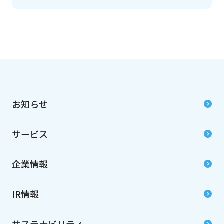
お知らせ
サービス
企業情報
IR情報
サステナビリティ