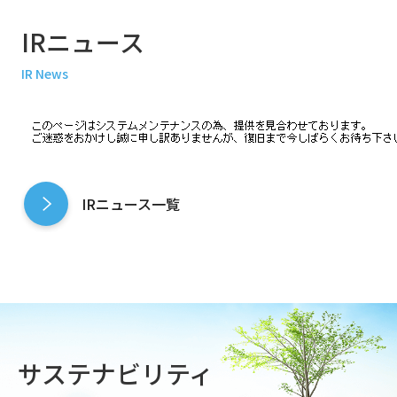
IRニュース
IR News
IRニュース一覧
サステナビリティ