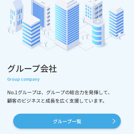
グループ会社
Group company
No.1グループは、グループの総合力を発揮して、
顧客のビジネスと成長を広く支援しています。
グループ一覧