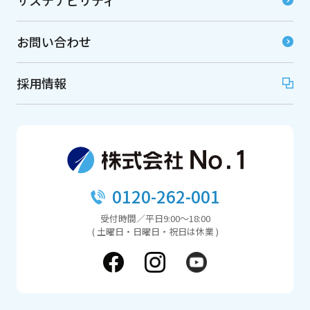
お問い合わせ
採用情報
0120-262-001
受付時間／平日9:00～18:00
( 土曜日・日曜日・祝日は休業 )