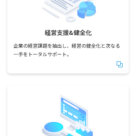
経営支援&健全化
企業の経営課題を抽出し、経営の健全化と次なる
一手をトータルサポート。