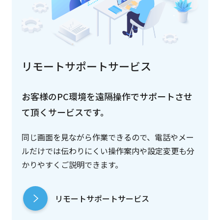
リモートサポートサービス
お客様のPC環境を遠隔操作でサポートさせ
て頂くサービスです。
同じ画面を見ながら作業できるので、電話やメー
ルだけでは伝わりにくい操作案内や設定変更も分
かりやすくご説明できます。
リモートサポートサービス