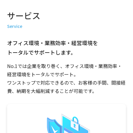
サービス
Service
オフィス環境・業務効率・経営環境を
トータルでサポートします。
No.1では企業を取り巻く、オフィス環境・業務効率・
経営環境をトータルでサポート。
ワンストップで対応できるので、お客様の手間、間接経
費、納期を大幅削減することが可能です。