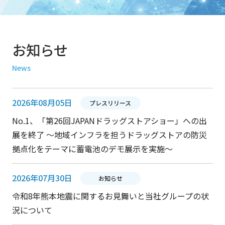
お知らせ
News
2026年08月05日
プレスリリース
No.1、「第26回JAPANドラッグストアショー」への出
展を終了 ～地域インフラを担うドラッグストアの防災
拠点化をテーマに蓄電池のデモ展示を実施～
2026年07月30日
お知らせ
令和8年熊本地震に関するお見舞いと当社グループの状
況について