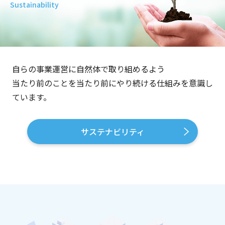
Sustainability
自らの事業運営に自然体で取り組めるよう
当たり前のことを当たり前にやり続ける仕組みを意識し
ています。
サステナビリティ