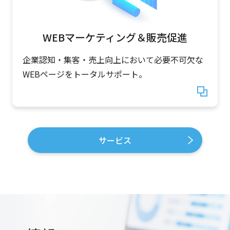
WEBマーケティング＆販売促進
企業認知・集客・売上向上において必要不可欠な
WEBページをトータルサポート。
サービス