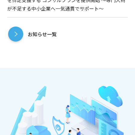
が不足する中小企業へ一気通貫でサポート～
お知らせ一覧