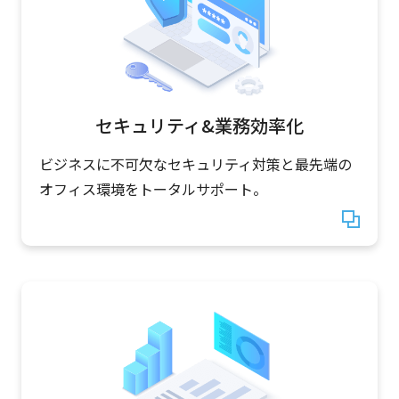
セキュリティ&業務効率化
ビジネスに不可欠なセキュリティ対策と最先端の
オフィス環境をトータルサポート。