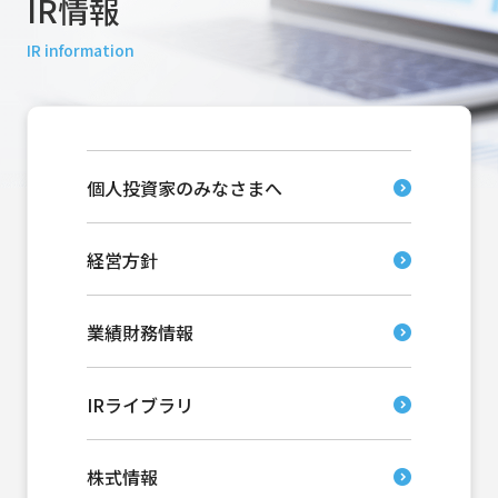
IR情報
IR information
個人投資家のみなさまへ
経営方針
業績財務情報
IRライブラリ
株式情報