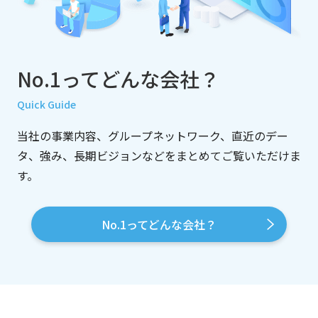
No.1って
どんな会社？
Quick Guide
当社の事業内容、グループネットワーク、直近のデー
タ、
強み、長期ビジョンなどをまとめてご覧いただけま
す。
No.1ってどんな会社？