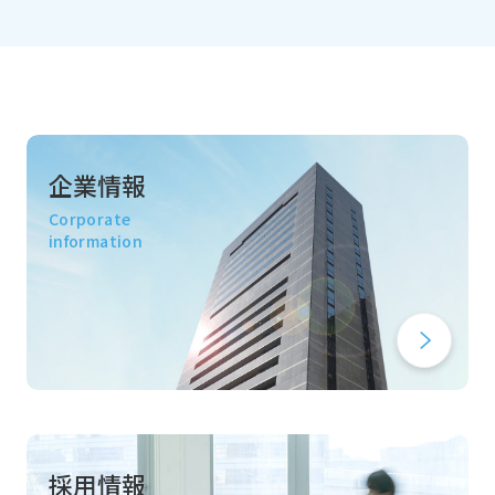
企業情報
Corporate
information
採用情報