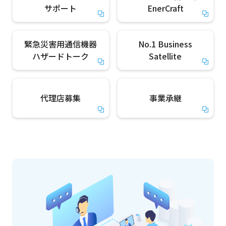
サポート
EnerCraft
緊急災害用通信機器
No.1 Business
ハザードトーク
Satellite
代理店募集
事業承継