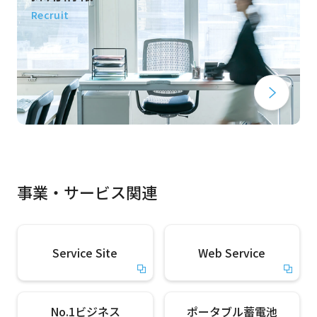
Recruit
事業・サービス関連
Service Site
Web Service
No.1ビジネス
ポータブル蓄電池