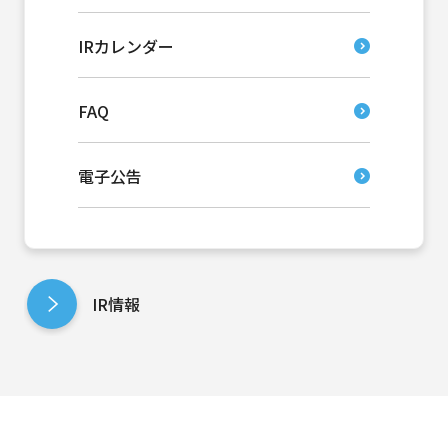
IRカレンダー
FAQ
電子公告
IR情報