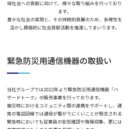
域社会への貢献に向けて、様々な取り組みを行っており
ます。
豊かな社会の実現と、その持続的発展のため、多様性を
活かし積極的に社会貢献活動を推進してまいります。
緊急防災用通信機器の取扱い
当社グループでは2022年より緊急防災用通信機器「ハ
ザードトーク」の販売事業を行っております。
被災時におけるコミュニティ間の連携をサポートし、通
常の電話回線では通信が繋がりにくいことが懸念される
緊急時においても従業員の安否確認や情報収集、更には