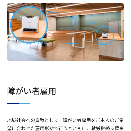
障がい者雇用
地域社会への貢献として、障がい者雇用をご本人のご希
望に合わせた雇用形態で行うとともに、就労継続支援事