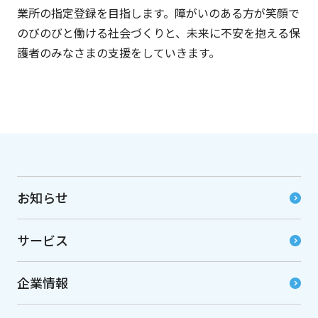
業所の指定登録を目指します。障がいのある方が笑顔で
のびのびと働ける社会づくりと、未来に不安を抱える保
護者のみなさまの支援をしていきます。
お知らせ
サービス
企業情報