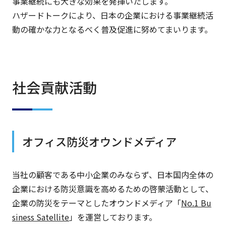
事業継続にも大きな効果を発揮いたします。
ハザードトークにより、日本の企業における事業継続活
動の確かな力となるべく普及促進に努めてまいります。
社会貢献活動
オフィス防災オウンドメディア
当社の顧客である中小企業のみならず、日本国内全体の
企業における防災意識を高めるための啓蒙活動として、
企業の防災をテーマとしたオウンドメディア「
No.1 Bu
siness Satellite
」を運営しております。