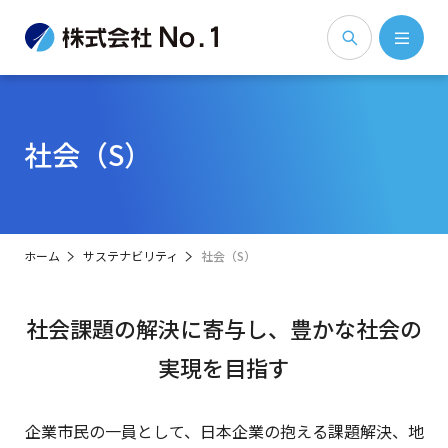
社会（S）
ホーム
サステナビリティ
社会（S）
社会課題の解決に寄与し、豊かな社会の
実現を目指す
企業市民の一員として、日本企業の抱える課題解決、地