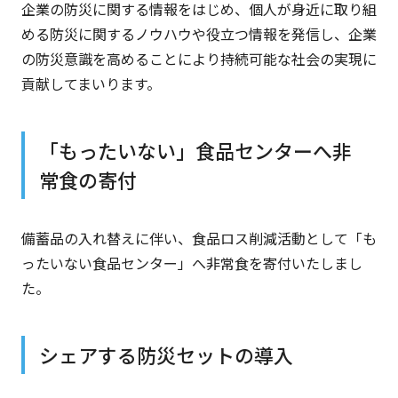
企業の防災に関する情報をはじめ、個人が身近に取り組
める防災に関するノウハウや役立つ情報を発信し、企業
の防災意識を高めることにより持続可能な社会の実現に
貢献してまいります。
「もったいない」食品センターへ非
常食の寄付
備蓄品の入れ替えに伴い、食品ロス削減活動として「も
ったいない食品センター」へ非常食を寄付いたしまし
た。
シェアする防災セットの導入