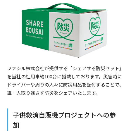
ファシル株式会社が提供する「シェアする防災セット」
を当社の社用車約100台に搭載しております。災害時に
ドライバーや周りの人々に防災用品を配付することで、
誰一人取り残さず防災をシェアいたします。
子供救済自販機プロジェクトへの参
加