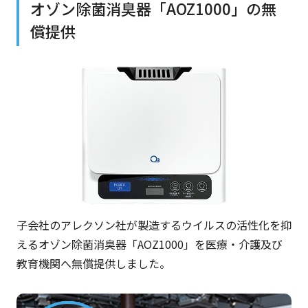
オゾン除菌消臭器「AOZ1000」の無
償提供
子会社のアレクソン社が製造するウイルスの活性化を抑
えるオゾン除菌消臭器「AOZ1000」を医療・介護及び
教育機関へ無償提供しました。