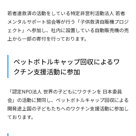
若者達救済の活動をしている特定非営利活動法人 若者
メンタルサポート協会等が行う「子供救済自販機プロジ
ェクト」へ参加し、社内に設置している自動販売機の売
上から一部の寄付を行っております。
ペットボトルキャップ回収によるワ
クチン支援活動に参加
「認定NPO法人 世界の子どもにワクチンを 日本委員
会」の活動に賛同し、ペットボトルキャップ回収による
開発途上国の子どもたちへのワクチン支援活動に参加し
ております。