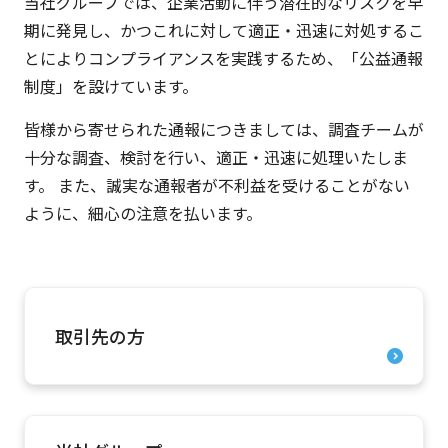
当社グループでは、企業活動に伴う潜在的なリスクを早
期に発見し、かつこれに対して適正・迅速に対処するこ
とによりコンプライアンスを実践するため、「公益通報
制度」を設けています。
皆様から寄せられた通報につきましては、調査チームが
十分な調査、検討を行い、適正・迅速に処理いたしま
す。 また、誠実な通報者が不利益を受けることがない
ように、細心の注意を払います。
取引先の方