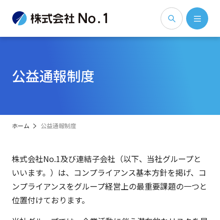
公益通報制度
ホーム
公益通報制度
株式会社No.1及び連結子会社（以下、当社グループと
いいます。）は、コンプライアンス基本方針を掲げ、コ
ンプライアンスをグループ経営上の最重要課題の一つと
位置付けております。