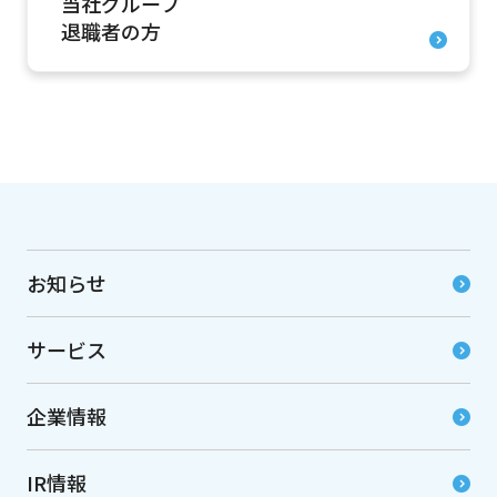
当社グループ
退職者の方
お知らせ
サービス
企業情報
IR情報