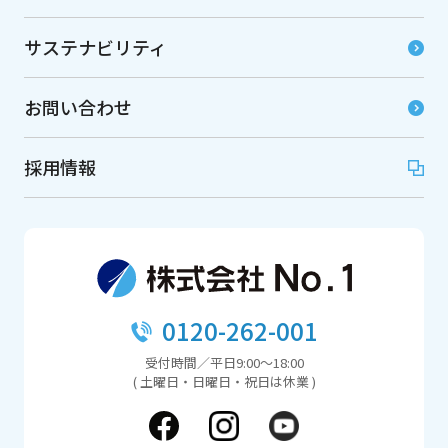
サステナビリティ
お問い合わせ
採用情報
0120-262-001
受付時間／平日9:00～18:00
( 土曜日・日曜日・祝日は休業 )