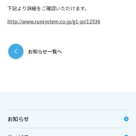
下記より詳細をご確認いただけます。
http://www.runsystem.co.jp/g1-pr/12536
お知らせ一覧へ
お知らせ