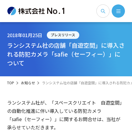
2018年01月25日
プレスリリース
ランシステム社の店舗「自遊空間」に導入さ
れる防犯カメラ「safie（セーフィー）」に
ついて
TOP
お知らせ
ランシステム社の店舗「自遊空間」に導入される防犯カメラ
ランシステム社が、「スペースクリエイト 自遊空間」
の自動化推進に伴い導入している防犯カメラ
「safie（セーフィー）」に関するお問合せは、当社が
承らせていただきます。