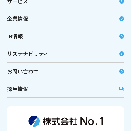
サービス
企業情報
IR情報
サステナビリティ
お問い合わせ
採用情報