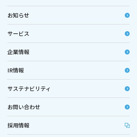
お知らせ
サービス
企業情報
IR情報
サステナビリティ
お問い合わせ
採用情報