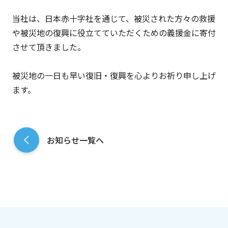
当社は、日本赤十字社を通じて、被災された方々の救援
や被災地の復興に役立てていただくための義援金に寄付
させて頂きました。
被災地の一日も早い復旧・復興を心よりお祈り申し上げ
ます。
お知らせ一覧へ