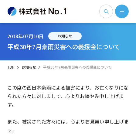
2018年07月10日
お知らせ
平成30年7月豪雨災害への義援金について
TOP
お知らせ
平成30年7月豪雨災害への義援金について
この度の西日本豪雨による被害により、お亡くなりにな
られた方々に対しまして、心よりお悔やみ申し上げま
す。
また、被災された方々には、心よりお見舞い申し上げま
す。