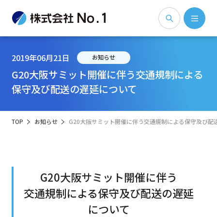
2019年06月21日
お知らせ
G20大阪サミット開催に伴う交通規制による
保守及び配送の遅延について
TOP
お知らせ
G20大阪サミット開催に伴う交通規制による保守及び配
G20大阪サミット開催に伴う
交通規制による保守及び配送の遅延
について