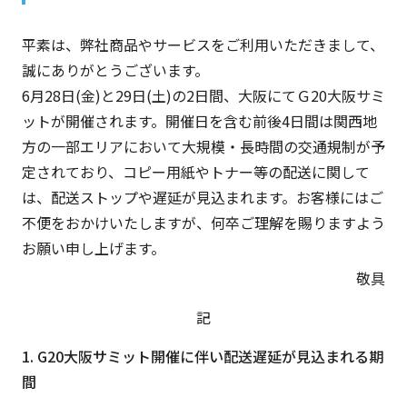
平素は、弊社商品やサービスをご利用いただきまして、
誠にありがとうございます。
6月28日(金)と29日(土)の2日間、大阪にてＧ20大阪サミ
ットが開催されます。開催日を含む前後4日間は関西地
方の一部エリアにおいて大規模・長時間の交通規制が予
定されており、コピー用紙やトナー等の配送に関して
は、配送ストップや遅延が見込まれます。お客様にはご
不便をおかけいたしますが、何卒ご理解を賜りますよう
お願い申し上げます。
敬具
記
1. G20大阪サミット開催に伴い配送遅延が見込まれる期
間