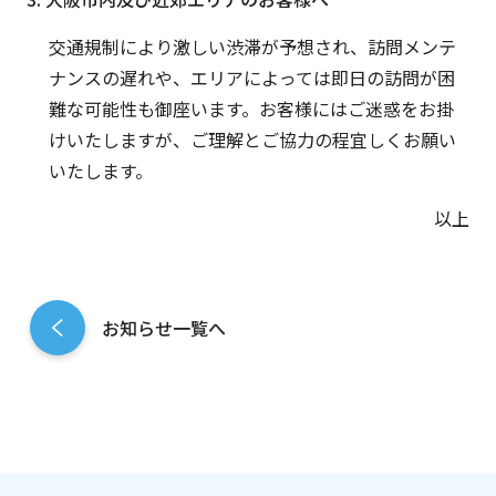
交通規制により激しい渋滞が予想され、訪問メンテ
ナンスの遅れや、エリアによっては即日の訪問が困
難な可能性も御座います。お客様にはご迷惑をお掛
けいたしますが、ご理解とご協力の程宜しくお願い
いたします。
以上
お知らせ一覧へ