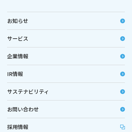
お知らせ
サービス
企業情報
IR情報
サステナビリティ
お問い合わせ
採用情報