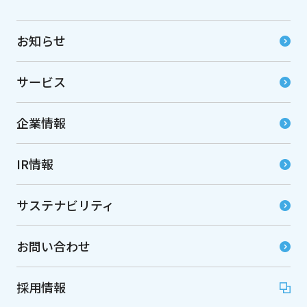
お知らせ
サービス
企業情報
IR情報
サステナビリティ
お問い合わせ
採用情報