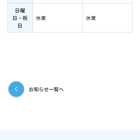
日曜
日・祝
休業
休業
日
お知らせ一覧へ