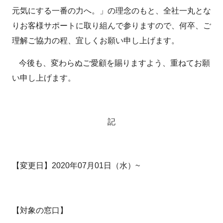
元気にする一番の力へ。」の理念のもと、全社一丸とな
りお客様サポートに取り組んで参りますので、何卒、ご
理解ご協力の程、宜しくお願い申し上げます。
今後も、変わらぬご愛顧を賜りますよう、重ねてお願
い申し上げます。
記
【変更日】2020年07月01日（水）~
【対象の窓口】