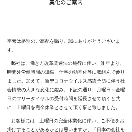
業化のご案内
平素は格別のご高配を賜り、誠にありがとうございま
す。
弊社は、働き方改革関連法の施行に伴い、昨年より、
時間外労働時間の短縮、仕事の効率化等に取組んで参り
ました。加えて、新型コロナウイルス感染予防に伴う社
会情勢の大きな変化に鑑み、下記の通り、月曜日～金曜
日のフリーダイヤルの受付時間を延長させて頂くと共
に、土曜日を完全休業とさせて頂く事と致しました。
お客様には、土曜日の完全休業化に伴い、ご不便をお
掛けすることがあるかとは思いますが、「日本の会社を