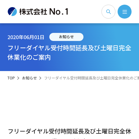
2020年06月01日
お知らせ
フリーダイヤル受付時間延長及び土曜日完全
休業化のご案内
TOP
お知らせ
フリーダイヤル受付時間延長及び土曜日完全休業化のご
フリーダイヤル受付時間延長及び土曜日完全休