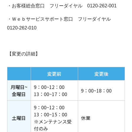
・お客様総合窓口 フリーダイヤル 0120-262-001
・Ｗｅｂサービスサポート窓口 フリーダイヤル
0120-262-010
【変更の詳細】
変更前
変更後
月曜日~
9：00~12：00
9：00~18：00
金曜日
13：00~17：00
9：00~12：00
13：00~15：00
土曜日
休業
※メンテナンス受
付のみ