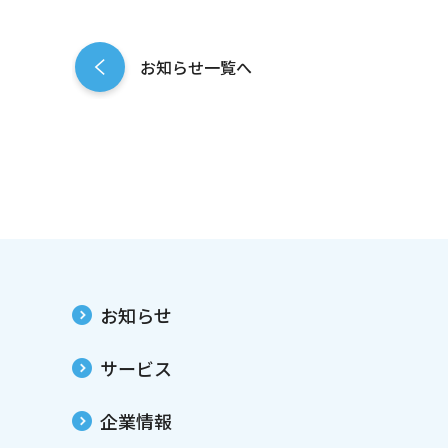
お知らせ一覧へ
お知らせ
サービス
企業情報