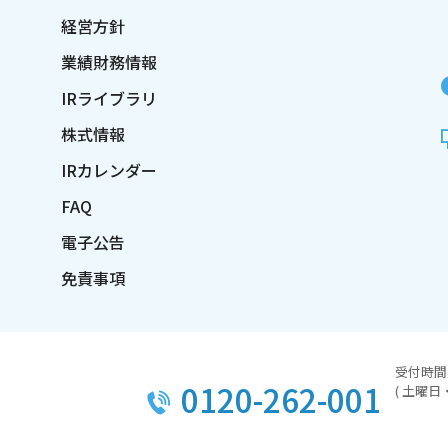
経営方針
業績財務情報
IRライブラリ
株式情報
IRカレンダー
FAQ
電子公告
免責事項
受付時間／
0120-262-001
( 土曜