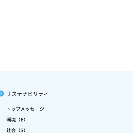
サステナビリティ
トップメッセージ
環境（E）
社会（S）