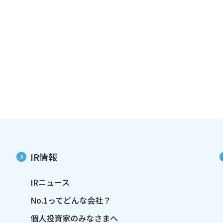
IR情報
IRニュース
No.1ってどんな会社？
個人投資家のみなさまへ