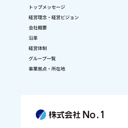
トップメッセージ
経営理念・経営ビジョン
会社概要
沿革
経営体制
グループ一覧
事業拠点・所在地