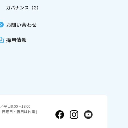
ガバナンス（G）
お問い合わせ
採用情報
平日9:00～18:00
日・日曜日・祝日は休業 )