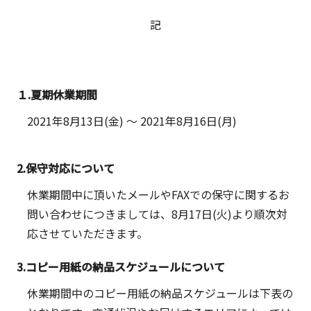
記
１.夏期休業期間
2021年8月13日(金)
～
2021年8月16日(月)
2.保守対応について
休業期間中に頂いたメールやFAXでの保守に関するお
問い合わせにつきましては、8月17日(火)より順次対
応させていただきます。
3.コピー用紙の納品スケジュールについて
休業期間中のコピー用紙の納品スケジュールは下表の