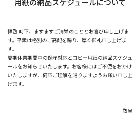
用紙の納品スケジュールについて
拝啓 時下、ますますご清栄のこととお喜び申し上げま
す。平素は格別のご高配を賜り、厚く御礼申し上げま
す。
夏期休業期間中の保守対応とコピー用紙の納品スケジュ
ールをお知らせいたします。お客様にはご不便をおかけ
いたしますが、何卒ご理解を賜りますようお願い申し上
げます。
敬具