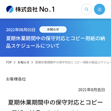
2021年08月02日
お知らせ
夏期休業期間中の保守対応とコピー用紙の納
品スケジュールについて
TOP
お知らせ
夏期休業期間中の保守対応とコピー用紙の納品スケジュ
お客様各位
2021年8月吉日
夏期休業期間中の保守対応とコピー