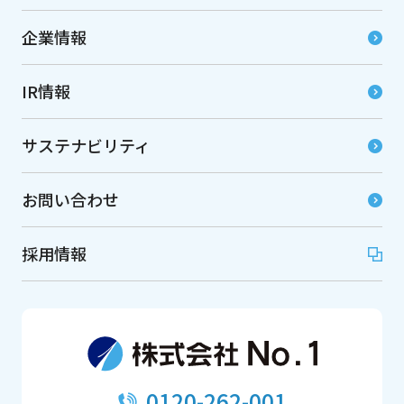
企業情報
IR情報
サステナビリティ
お問い合わせ
採用情報
0120-262-001