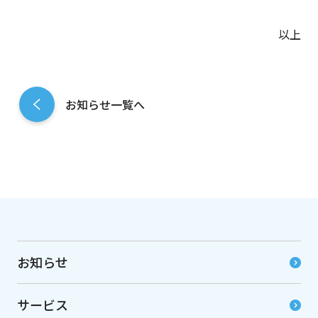
以上
お知らせ一覧へ
お知らせ
サービス