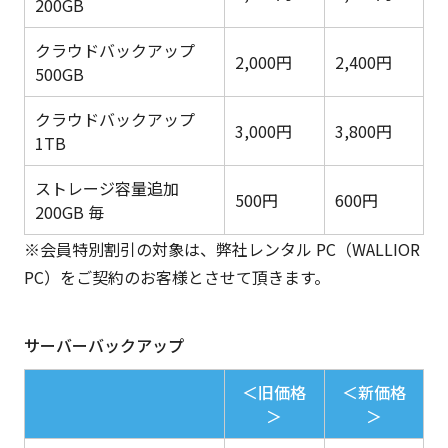
200GB
クラウドバックアップ
2,000円
2,400円
500GB
クラウドバックアップ
3,000円
3,800円
1TB
ストレージ容量追加
500円
600円
200GB 毎
※会員特別割引の対象は、弊社レンタル PC（WALLIOR
PC）をご契約のお客様とさせて頂きます。
サーバーバックアップ
＜旧価格
＜新価格
＞
＞