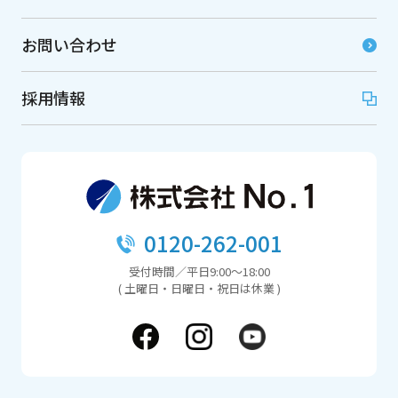
お問い合わせ
採用情報
0120-262-001
受付時間／平日9:00～18:00
( 土曜日・日曜日・祝日は休業 )