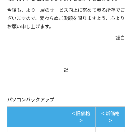
今後も、より一層のサービス向上に努めて参る所存でご
ざいますので、変わらぬご愛顧を賜りますよう、心より
お願い申し上げます。
謹白
記
パソコンバックアップ
＜旧価格
＜新価格
＞
＞