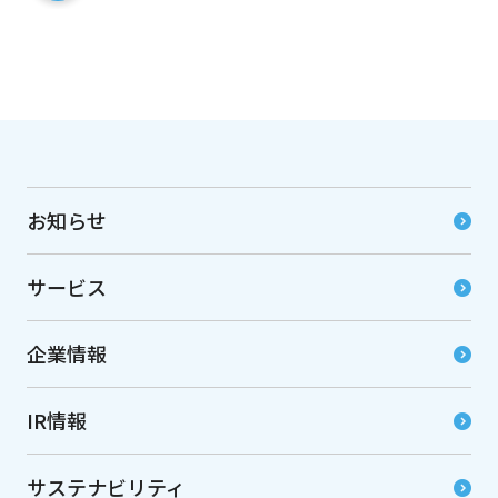
お知らせ
サービス
企業情報
IR情報
サステナビリティ