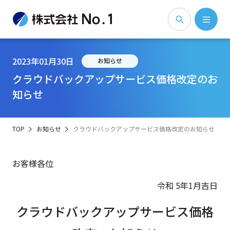
2023年01月30日
お知らせ
クラウドバックアップサービス価格改定のお
知らせ
TOP
お知らせ
クラウドバックアップサービス価格改定のお知らせ
お客様各位
令和 5年1月吉日
クラウドバックアップサービス価格