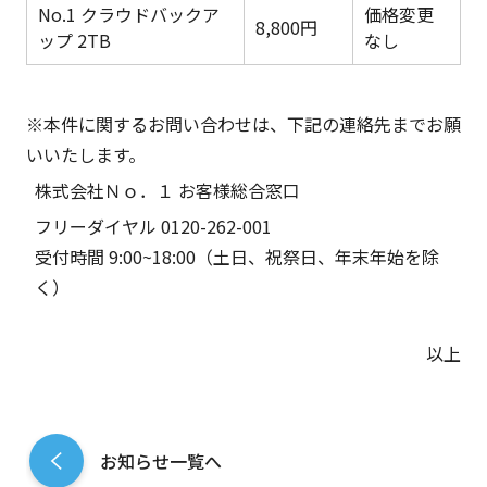
No.1 クラウドバックア
価格変更
8,800円
ップ 2TB
なし
※本件に関するお問い合わせは、下記の連絡先までお願
いいたします。
株式会社Ｎｏ．１ お客様総合窓口
フリーダイヤル 0120-262-001
受付時間 9:00~18:00（土日、祝祭日、年末年始を除
く）
以上
お知らせ一覧へ