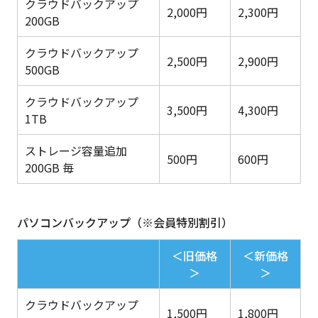
クラウドバックアップ
2,000円
2,300円
200GB
クラウドバックアップ
2,500円
2,900円
500GB
クラウドバックアップ
3,500円
4,300円
1TB
ストレージ容量追加
500円
600円
200GB 毎
パソコンバックアップ（※会員特別割引）
＜旧価格
＜新価格
＞
＞
クラウドバックアップ
1,500円
1,800円