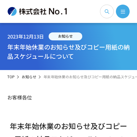
2023年12月13日
お知らせ
年末年始休業のお知らせ及びコピー用紙の納
品スケジュールについて
TOP
お知らせ
年末年始休業のお知らせ及びコピー用紙の納品スケジュ
お客様各位
年末年始休業のお知らせ及びコピー