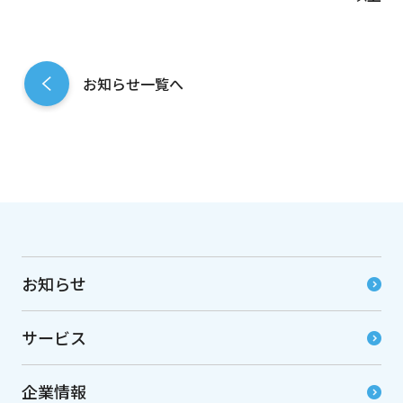
お知らせ一覧へ
お知らせ
サービス
企業情報