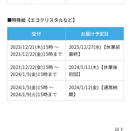
■
特殊紙【エコクリスタルなど】
受付
お届け予定日
2023/12/21(木)15時
～
2023/12/27(水)
【休業前
2023/12/22(金)15時まで
最終】
2023/12/22(金)15時
～
2024/1/11(木)
【休業後
2024/1/5(金)15時まで
初回】
2024/1/5(金)15時
～
2024/1/12(金)
【通常納
2024/1/9(火)15時まで
期】
以上