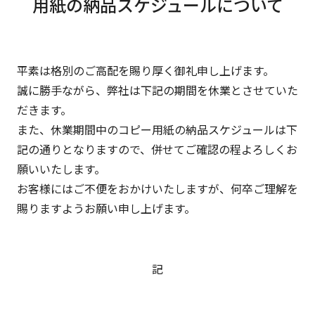
用紙の納品スケジュールについて
平素は格別のご高配を賜り厚く御礼申し上げます。
誠に勝手ながら、弊社は下記の期間を休業とさせていた
だきます。
また、休業期間中のコピー用紙の納品スケジュールは下
記の通りとなりますので、併せてご確認の程よろしくお
願いいたします。
お客様にはご不便をおかけいたしますが、何卒ご理解を
賜りますようお願い申し上げます。
記