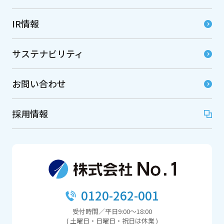
IR情報
サステナビリティ
お問い合わせ
採用情報
0120-262-001
受付時間／平日9:00～18:00
( 土曜日・日曜日・祝日は休業 )