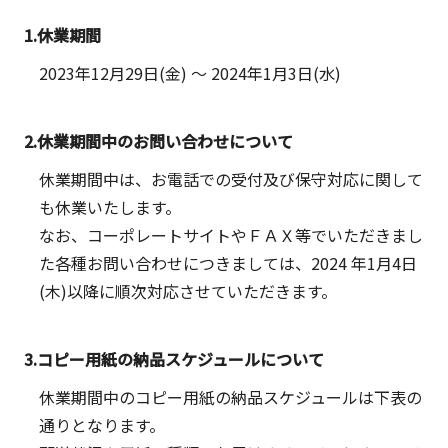
1.休業期間
2023年12月29日(金)
～
2024年1月3日(水)
2.休業期間中のお問い合わせについて
休業期間中は、お電話での受付及び保守対応に関して
も休業いたします。
なお、コーポレートサイトやＦＡＸ等でいただきまし
た各種お問い合わせにつきましては、2024 年1月4日
(木)以降に順次対応させていただきます。
3.コピー用紙の納品スケジュールについて
休業期間中のコピー用紙の納品スケジュールは下表の
通りとなります。