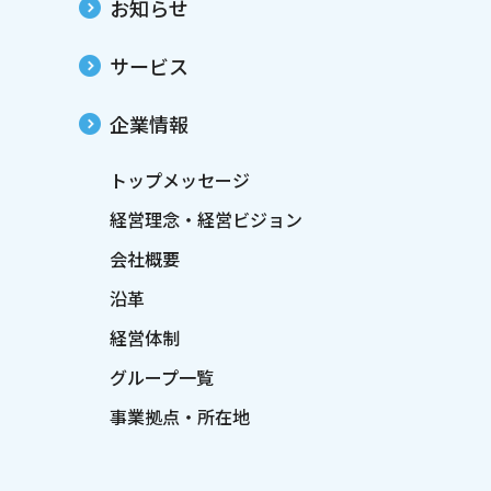
お知らせ
サービス
企業情報
トップメッセージ
経営理念・経営ビジョン
会社概要
沿革
経営体制
グループ一覧
事業拠点・所在地