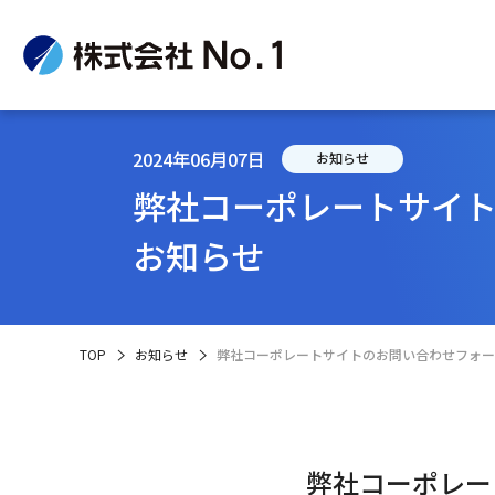
2024年06月07日
お知らせ
弊社コーポレートサイ
企
IR
サ
お知らせ
TOP
お知らせ
弊社コーポレートサイトのお問い合わせフォー
弊社コーポレー