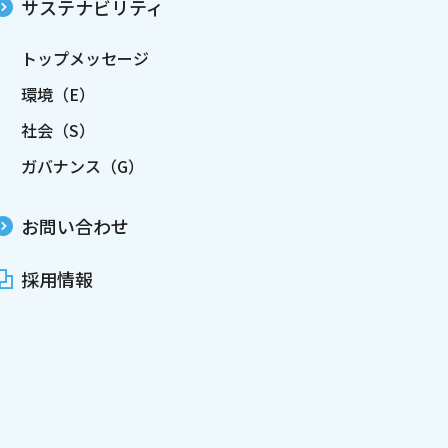
サステナビリティ
トップメッセージ
環境（E）
社会（S）
ガバナンス（G）
お問い合わせ
採用情報