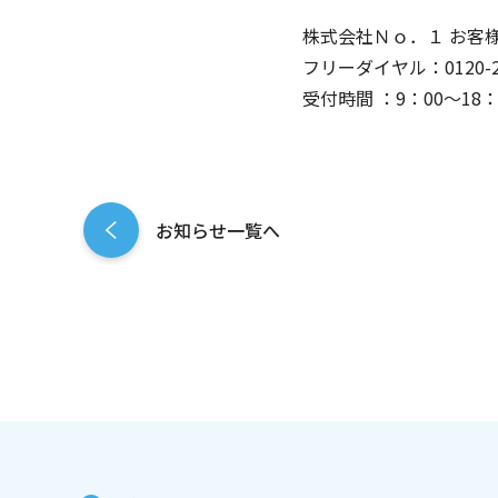
株式会社
Ｎｏ．１
お客
フリーダイヤル：0120-26
受付時間 ：9：00～1
お知らせ一覧へ