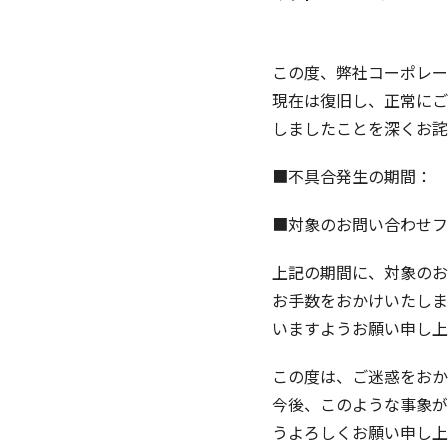
この度、弊社コーポレー
現在は復旧し、正常にご
しましたことを深くお詫
■不具合発生の期間： 2
■対象のお問い合わせ
上記の期間に、対象のお
お手数をおかけいたしま
いますようお願い申し上
この度は、ご迷惑をおか
今後、このような事象が
うよろしくお願い申し上