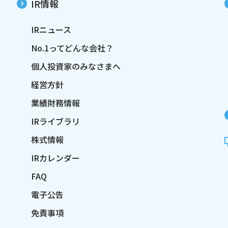
IR情報
IRニュース
No.1ってどんな会社？
個人投資家のみなさまへ
経営方針
業績財務情報
IRライブラリ
株式情報
IRカレンダー
FAQ
電子公告
免責事項