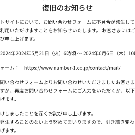
復旧のお知らせ
トサイトにおいて、お問い合わせフォームに不具合が発生して
利用いただけますことをお知らせいたします。 お客さまには
び申し上げます。
024年
2024年5月21日（火）6時頃 ～ 2024年6月6日（木）1
フォーム：
https://www.number-1.co.jp/contact/mail/
問い合わせフォームよりお問い合わせいただきましたお客さま
すが、再度お問い合わせフォームにご入力をいただくか、以下
げます。
けしましたことを深くお詫び申し上げます。
発生することのないよう努めてまいりますので、引き続き変わ
げます。