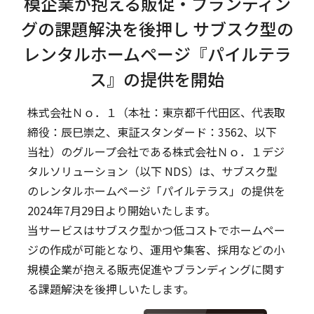
模企業が抱える販促・ブランディン
グの課題解決を後押し サブスク型の
レンタルホームページ『パイルテラ
ス』の提供を開始
株式会社Ｎｏ．１（本社：東京都千代田区、代表取
締役：辰巳崇之、東証スタンダード：3562、以下
当社）のグループ会社である株式会社Ｎｏ．１デジ
タルソリューション（以下 NDS）は、サブスク型
のレンタルホームページ「パイルテラス」の提供を
2024年7月29日より開始いたします。
当サービスはサブスク型かつ低コストでホームペー
ジの作成が可能となり、運用や集客、採用などの小
規模企業が抱える販売促進やブランディングに関す
る課題解決を後押しいたします。