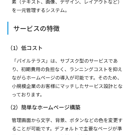
素（テキスト、画像、デザイン、レイアウトなど）
を一元管理するシステム。
サービスの特徴
（1）低コスト
「パイルテラス」は、サブスク型のサービスであ
り、初期費用の負担なく、ランニングコストを抑え
ながらホームページの導入が可能です。そのため、
小規模企業のお客様にマッチしたサービス設計とな
っております。
（2）簡単なホームページ構築
管理画面から文字、背景、ボタンなどの色を変更す
ることが可能です。デフォルトで主要なページが準