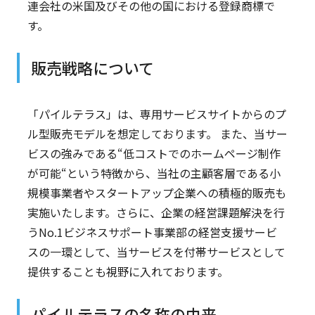
連会社の米国及びその他の国における登録商標で
す。
販売戦略について
「パイルテラス」は、専用サービスサイトからのプ
ル型販売モデルを想定しております。 また、当サー
ビスの強みである“低コストでのホームページ制作
が可能“という特徴から、当社の主顧客層である小
規模事業者やスタートアップ企業への積極的販売も
実施いたします。さらに、企業の経営課題解決を行
うNo.1ビジネスサポート事業部の経営支援サービ
スの一環として、当サービスを付帯サービスとして
提供することも視野に入れております。
パイルテラスの名称の由来