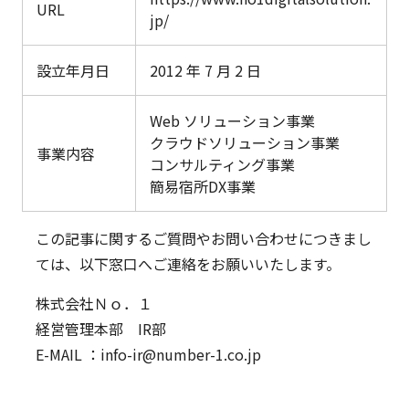
URL
jp/
設立年月日
2012 年 7 月 2 日
Web ソリューション事業
クラウドソリューション事業
事業内容
コンサルティング事業
簡易宿所DX事業
この記事に関するご質問やお問い合わせにつきまし
ては、以下窓口へご連絡をお願いいたします。
株式会社Ｎｏ．１
経営管理本部 IR部
E-MAIL ：info-ir@number-1.co.jp