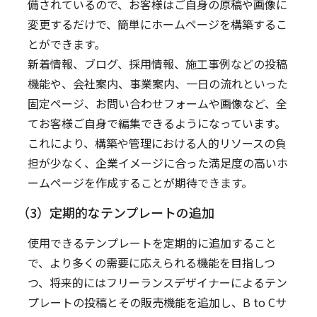
備されているので、お客様はご自身の原稿や画像に
変更するだけで、簡単にホームページを構築するこ
とができます。
新着情報、ブログ、採用情報、施工事例などの投稿
機能や、会社案内、事業案内、一日の流れといった
固定ページ、お問い合わせフォームや画像など、全
てお客様ご自身で編集できるようになっています。
これにより、構築や管理における人的リソースの負
担が少なく、企業イメージに合った満足度の高いホ
ームページを作成することが期待できます。
（3）定期的なテンプレートの追加
使用できるテンプレートを定期的に追加すること
で、より多くの需要に応えられる機能を目指しつ
つ、将来的にはフリーランスデザイナーによるテン
プレートの投稿とその販売機能を追加し、B to Cサ