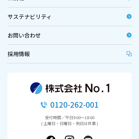
サステナビリティ
お問い合わせ
採用情報
0120-262-001
受付時間／平日9:00～18:00
( 土曜日・日曜日・祝日は休業 )