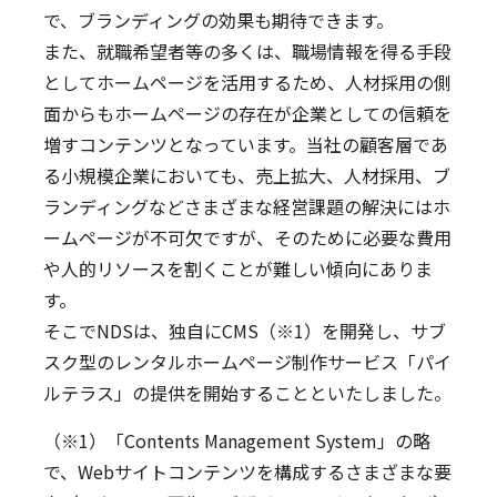
で、ブランディングの効果も期待できます。
また、就職希望者等の多くは、職場情報を得る手段
としてホームページを活用するため、人材採用の側
面からもホームページの存在が企業としての信頼を
増すコンテンツとなっています。当社の顧客層であ
る小規模企業においても、売上拡大、人材採用、ブ
ランディングなどさまざまな経営課題の解決にはホ
ームページが不可欠ですが、そのために必要な費用
や人的リソースを割くことが難しい傾向にありま
す。
そこでNDSは、独自にCMS（※1）を開発し、サブ
スク型のレンタルホームページ制作サービス「パイ
ルテラス」の提供を開始することといたしました。
（※1）「Contents Management System」の略
で、Webサイトコンテンツを構成するさまざまな要