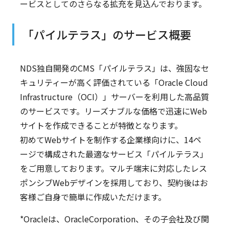
ービスとしてのさらなる拡充を見込んでおります。
「パイルテラス」のサービス概要
NDS独自開発のCMS「パイルテラス」は、強固なセ
キュリティーが高く評価されている「Oracle Cloud
Infrastructure（OCI）」サーバーを利用した高品質
のサービスです。リーズナブルな価格で迅速にWeb
サイトを作成できることが特徴となります。
初めてWebサイトを制作する企業様向けに、14ペ
ージで構成された最適なサービス「パイルテラス」
をご用意しております。マルチ端末に対応したレス
ポンシブWebデザインを採用しており、契約後はお
客様ご自身で簡単に作成いただけます。
*Oracleは、OracleCorporation、その子会社及び関