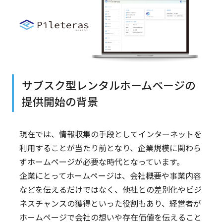
サブスク型レンタルホームページの
提供開始の背景
現在では、情報収集の手段としてインターネットを
利用することが当たり前となり、企業規模に関わら
ずホームページが必要な時代となっています。
企業にとってホームページは、会社概要や事業内容
などを伝えるだけではなく、他社との差別化やビジ
ネスチャンスの獲得といった役割もあり、経営者が
ホームページで会社の想いや存在価値を伝えること