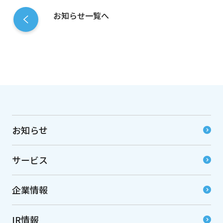
お知らせ一覧へ
お知らせ
サービス
企業情報
IR情報