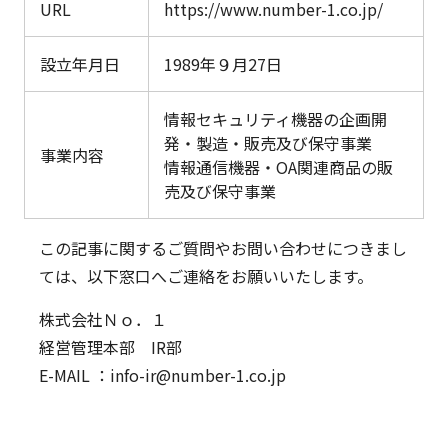
URL
https://www.number-1.co.jp/
設立年月日
1989年９月27日
情報セキュリティ機器の企画開
発・製造・販売及び保守事業
事業内容
情報通信機器・OA関連商品の販
売及び保守事業
この記事に関するご質問やお問い合わせにつきまし
ては、以下窓口へご連絡をお願いいたします。
株式会社Ｎｏ．１
経営管理本部 IR部
E-MAIL ：info-ir@number-1.co.jp