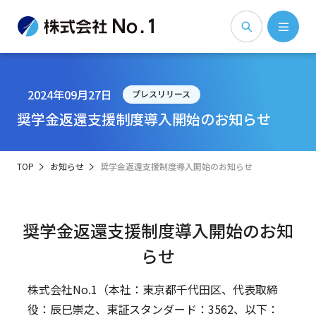
2024年09月27日
プレスリリース
奨学金返還支援制度導入開始のお知らせ
TOP
お知らせ
奨学金返還支援制度導入開始のお知らせ
奨学金返還支援制度導入開始のお知
らせ
株式会社No.1（本社：東京都千代田区、代表取締
役：辰巳崇之、東証スタンダード：3562、以下：