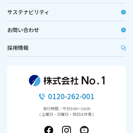
サステナビリティ
お問い合わせ
採用情報
0120-262-001
受付時間／平日9:00～18:00
( 土曜日・日曜日・祝日は休業 )