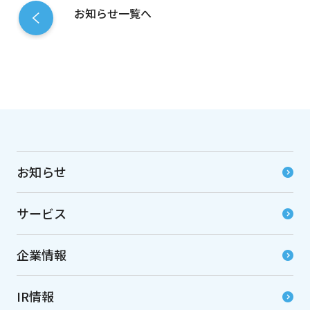
お知らせ一覧へ
お知らせ
サービス
企業情報
IR情報