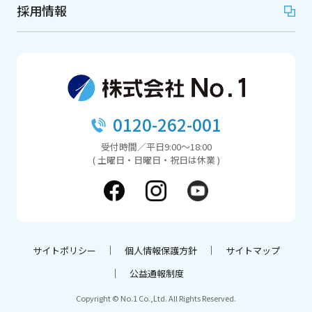
採用情報
0120-262-001
受付時間／平日9:00～18:00
( 土曜日・日曜日・祝日は休業 )
サイトポリシー
個人情報保護方針
サイトマップ
公益通報制度
Copyright © No.1 Co.,Ltd. All Rights Reserved.