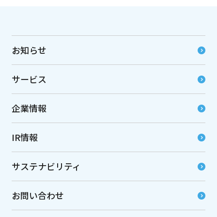
お知らせ
サービス
企業情報
IR情報
サステナビリティ
お問い合わせ